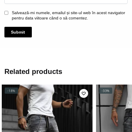
Salvează-mi numele, emailul și site-ul web în acest navigator
pentru data viitoare când o să comentez.
Related products
-18%
-33%