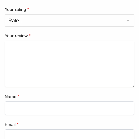
Your rating
*
Your review
*
Name
*
Email
*