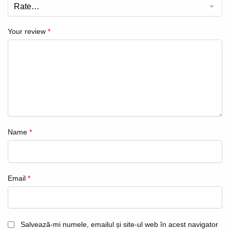
Your review
*
Name
*
Email
*
Salvează-mi numele, emailul și site-ul web în acest navigator