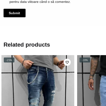
pentru data viitoare când o să comentez.
Related products
-25%
-28%