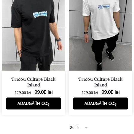
Tricou Culture Black
Tricou Culture Black
Island
Island
99.00
lei
99.00
lei
129.00
lei
129.00
lei
ADAUGĂ ÎN COȘ
ADAUGĂ ÎN COȘ