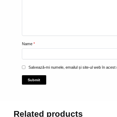
Name
*
Salvează-mi numele, emailul și site-ul web în acest
Related products