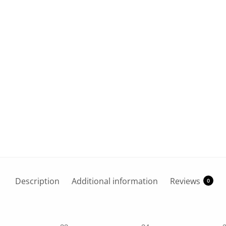
Description
Additional information
Reviews
0