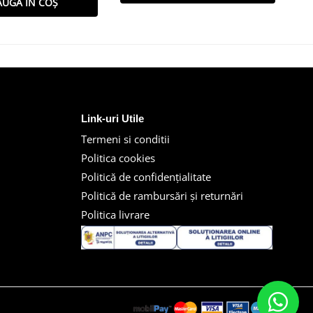
AUGĂ ÎN COȘ
Link-uri Utile
Termeni si conditii
Politica cookies
Politică de confidențialitate
Politică de rambursări și returnări
Politica livrare