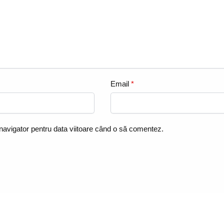
Email
*
 navigator pentru data viitoare când o să comentez.