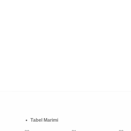
Tabel Marimi