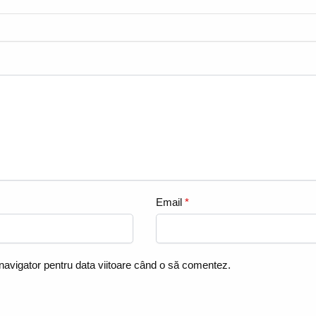
Email
*
 navigator pentru data viitoare când o să comentez.