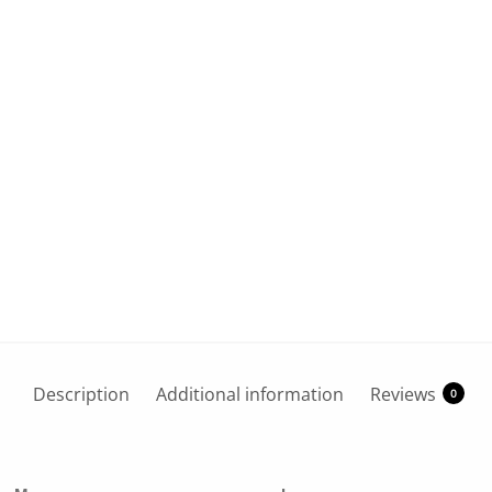
Description
Additional information
Reviews
0