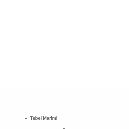
Tabel Marimi