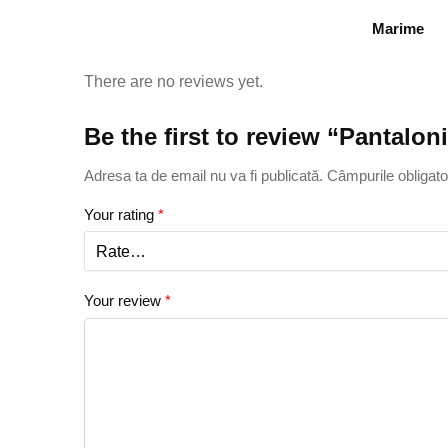
Marime
There are no reviews yet.
Be the first to review “Pantal
Adresa ta de email nu va fi publicată.
Câmpurile obligato
Your rating
*
Your review
*