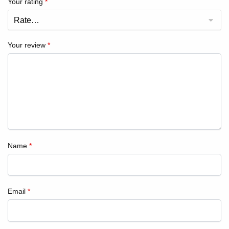
Your rating
*
Your review
*
Name
*
Email
*