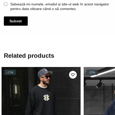
Salvează-mi numele, emailul și site-ul web în acest navigator
pentru data viitoare când o să comentez.
Related products
-21%
-20%