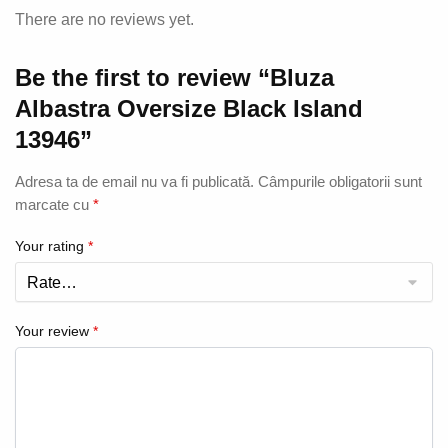
There are no reviews yet.
Be the first to review “Bluza
Albastra Oversize Black Island
13946”
Adresa ta de email nu va fi publicată.
Câmpurile obligatorii sunt
marcate cu
*
Your rating
*
Your review
*