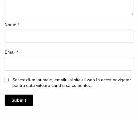
Name
*
Email
*
Salvează-mi numele, emailul și site-ul web în acest navigator
pentru data viitoare când o să comentez.