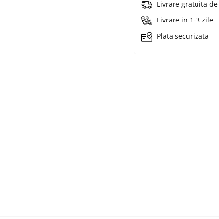
Livrare gratuita d
Livrare in 1-3 zile
Plata securizata