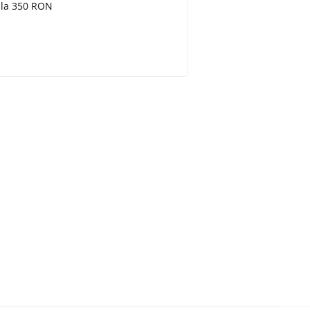
e la 350 RON