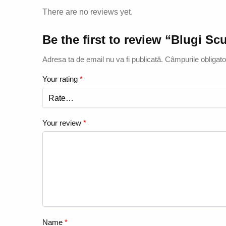
There are no reviews yet.
Be the first to review “Blugi Sc
Adresa ta de email nu va fi publicată.
Câmpurile obligato
Your rating
*
Your review
*
Name
*