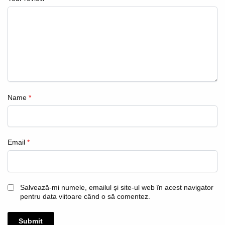
Name
*
Email
*
Salvează-mi numele, emailul și site-ul web în acest navigator
pentru data viitoare când o să comentez.