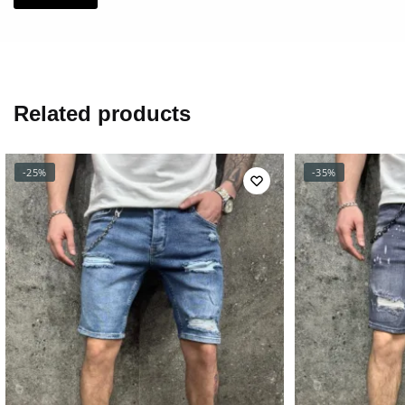
Related products
-25%
-35%