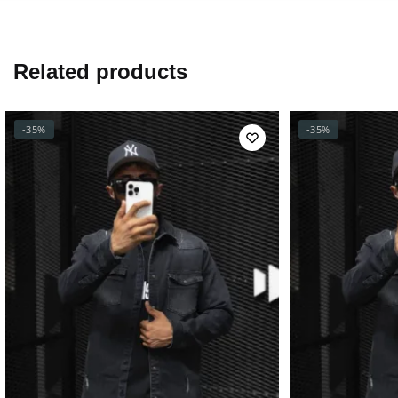
Related products
-35%
-35%