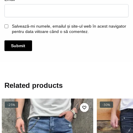
Salvează-mi numele, emailul și site-ul web în acest navigator
pentru data viitoare când o să comentez.
Related products
-25%
-30%