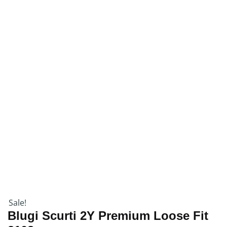
Sale!
Blugi Scurti 2Y Premium Loose Fit