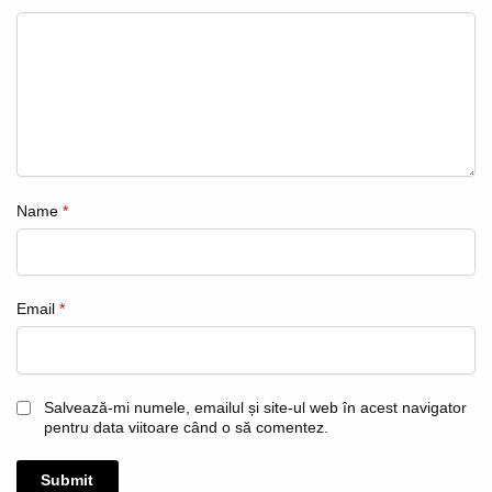
Name
*
Email
*
Salvează-mi numele, emailul și site-ul web în acest navigator
pentru data viitoare când o să comentez.