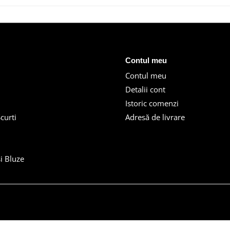
Contul meu
Contul meu
Detalii cont
Istoric comenzi
curti
Adresă de livrare
i Bluze