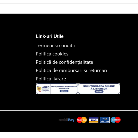
Link-uri Utile
Termeni si conditii
Politica cookies
Politică de confidențialitate
Politică de rambursări și returnări
Politica livrare